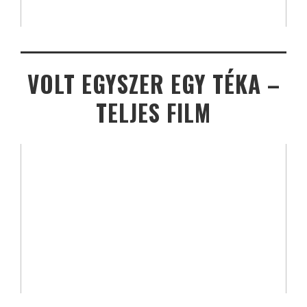
VOLT EGYSZER EGY TÉKA –
TELJES FILM