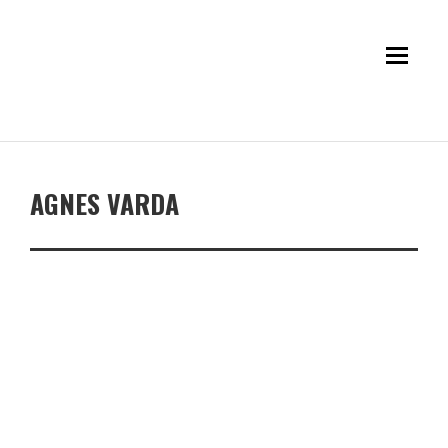
AGNES VARDA