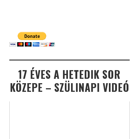
17 ÉVES A HETEDIK SOR
KÖZEPE – SZÜLINAPI VIDEÓ