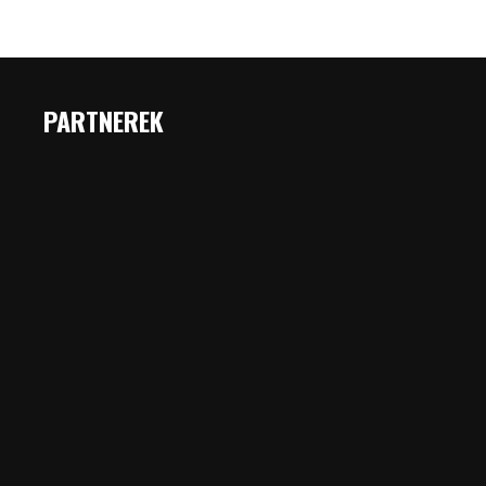
PARTNEREK