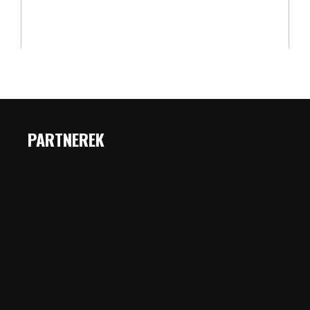
PARTNEREK