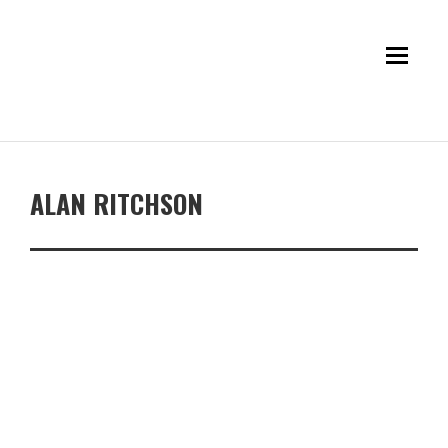
ALAN RITCHSON