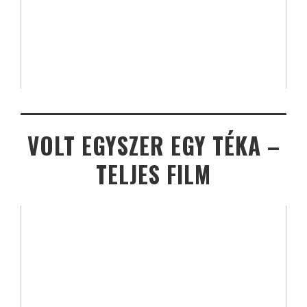
VOLT EGYSZER EGY TÉKA –
TELJES FILM