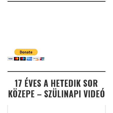
17 ÉVES A HETEDIK SOR
KÖZEPE – SZÜLINAPI VIDEÓ