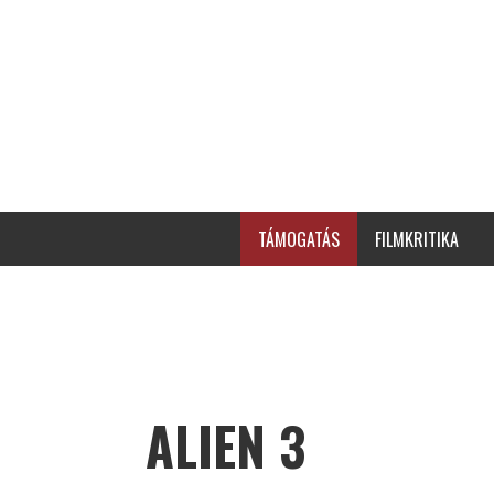
TÁMOGATÁS
FILMKRITIKA
ALIEN 3