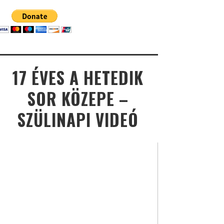
17 ÉVES A HETEDIK
SOR KÖZEPE –
SZÜLINAPI VIDEÓ