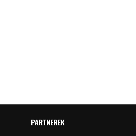
PARTNEREK