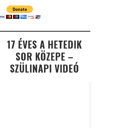
17 ÉVES A HETEDIK
SOR KÖZEPE –
SZÜLINAPI VIDEÓ