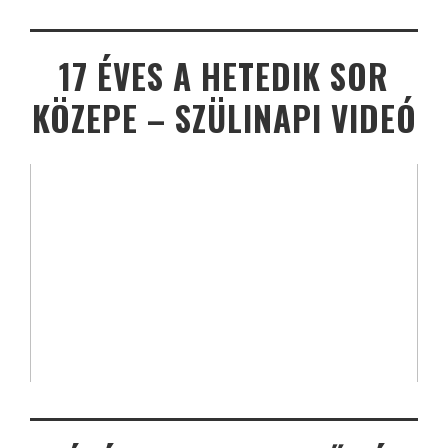
17 ÉVES A HETEDIK SOR
KÖZEPE – SZÜLINAPI VIDEÓ