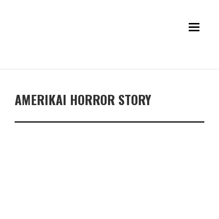
AMERIKAI HORROR STORY