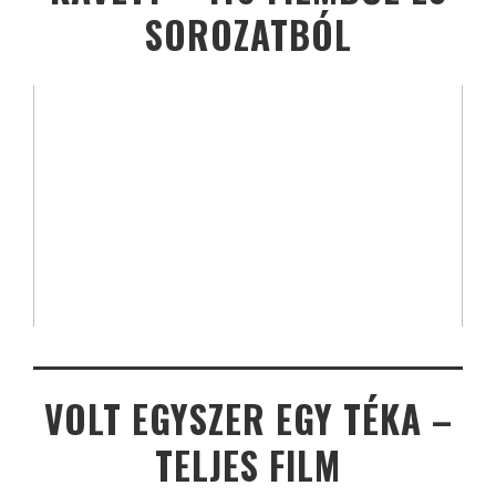
SOROZATBÓL
VOLT EGYSZER EGY TÉKA –
TELJES FILM