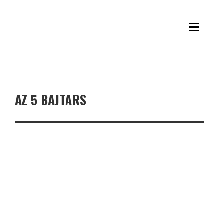
AZ 5 BAJTARS