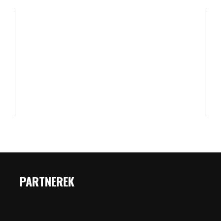
PARTNEREK