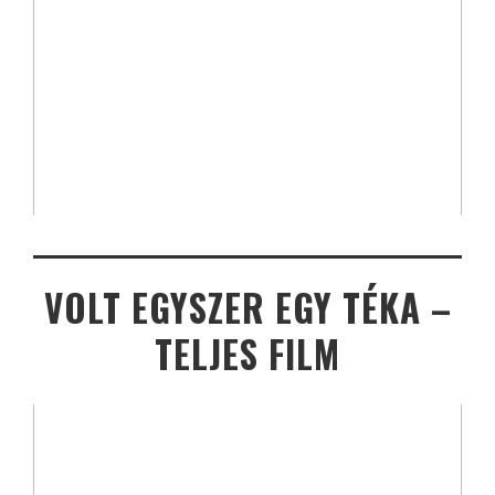
VOLT EGYSZER EGY TÉKA –
TELJES FILM