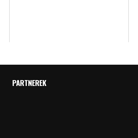
PARTNEREK