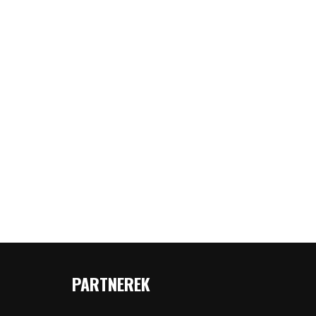
PARTNEREK