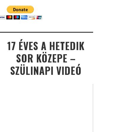
17 ÉVES A HETEDIK
SOR KÖZEPE –
SZÜLINAPI VIDEÓ