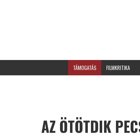
TÁMOGATÁS
FILMKRITIKA
AZ ÖTÖTDIK PEC