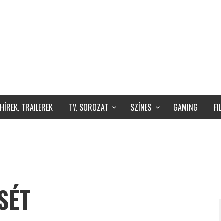
HÍREK, TRAILEREK
TV, SOROZAT
SZÍNES
GAMING
F
SÉT