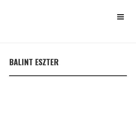
BALINT ESZTER