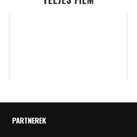
PARTNEREK