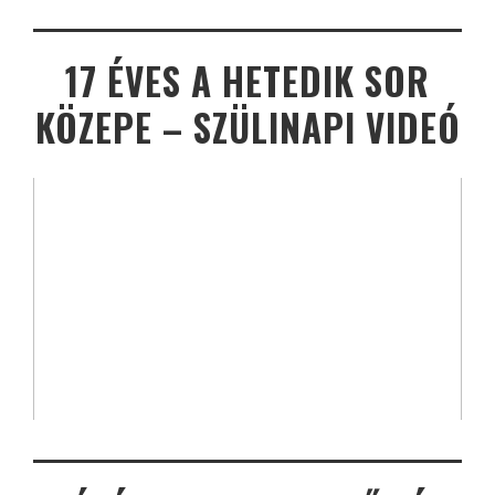
17 ÉVES A HETEDIK SOR
KÖZEPE – SZÜLINAPI VIDEÓ