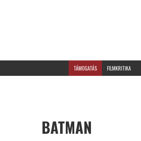
TÁMOGATÁS
FILMKRITIKA
BATMAN