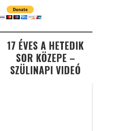
17 ÉVES A HETEDIK
SOR KÖZEPE –
SZÜLINAPI VIDEÓ