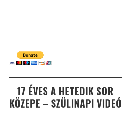
17 ÉVES A HETEDIK SOR
KÖZEPE – SZÜLINAPI VIDEÓ