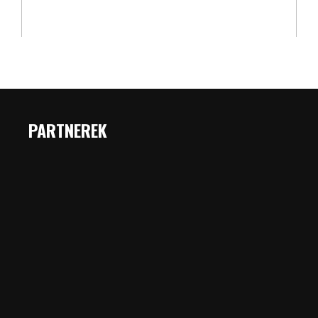
PARTNEREK