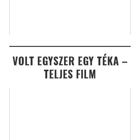
VOLT EGYSZER EGY TÉKA –
TELJES FILM