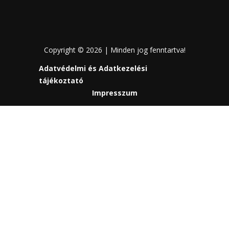
Copyright © 2026 | Minden jog fenntartva!
Adatvédelmi és Adatkezelési
tájékoztató
Impresszum