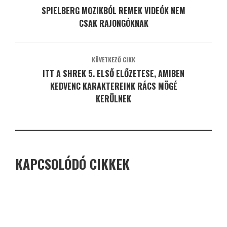
SPIELBERG MOZIKBÓL REMEK VIDEÓK NEM
CSAK RAJONGÓKNAK
KÖVETKEZŐ CIKK
ITT A SHREK 5. ELSŐ ELŐZETESE, AMIBEN
KEDVENC KARAKTEREINK RÁCS MÖGÉ
KERÜLNEK
KAPCSOLÓDÓ CIKKEK