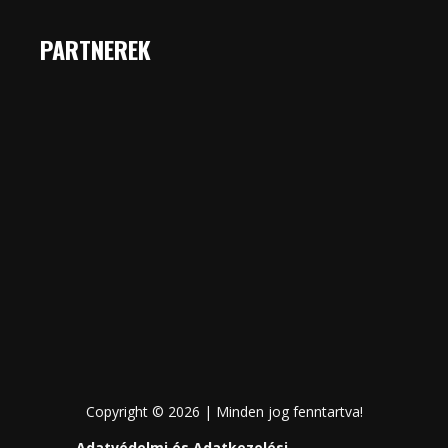
PARTNEREK
Copyright © 2026 | Minden jog fenntartva!
Adatvédelmi és Adatkezelési