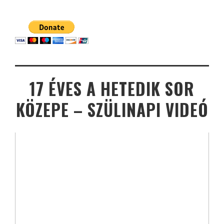
17 ÉVES A HETEDIK SOR
KÖZEPE – SZÜLINAPI VIDEÓ