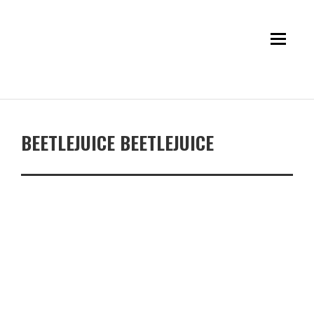
BEETLEJUICE BEETLEJUICE