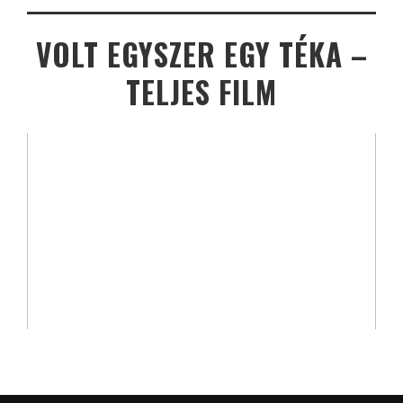
VOLT EGYSZER EGY TÉKA –
TELJES FILM