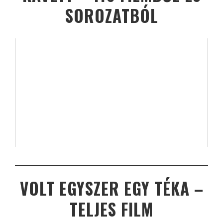
SOROZATBÓL
VOLT EGYSZER EGY TÉKA –
TELJES FILM