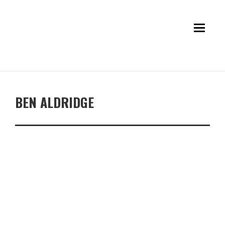
BEN ALDRIDGE