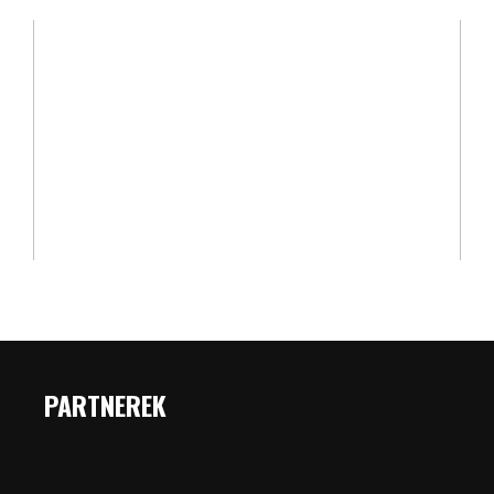
PARTNEREK