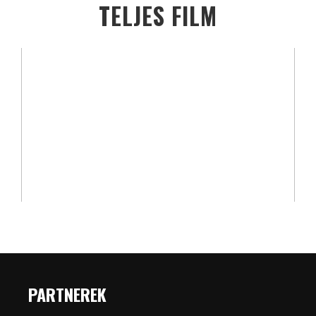
TELJES FILM
PARTNEREK