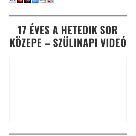
17 ÉVES A HETEDIK SOR
KÖZEPE – SZÜLINAPI VIDEÓ