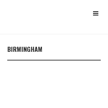
BIRMINGHAM