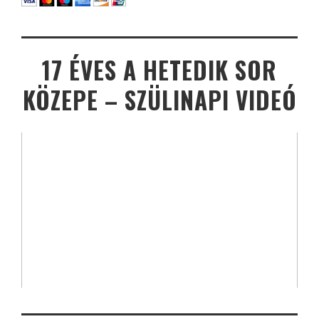
17 ÉVES A HETEDIK SOR
KÖZEPE – SZÜLINAPI VIDEÓ