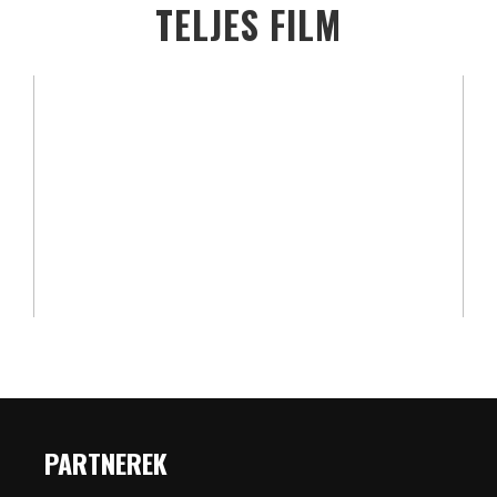
TELJES FILM
PARTNEREK