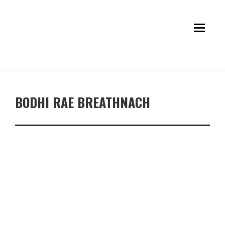
BODHI RAE BREATHNACH