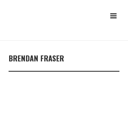
BRENDAN FRASER