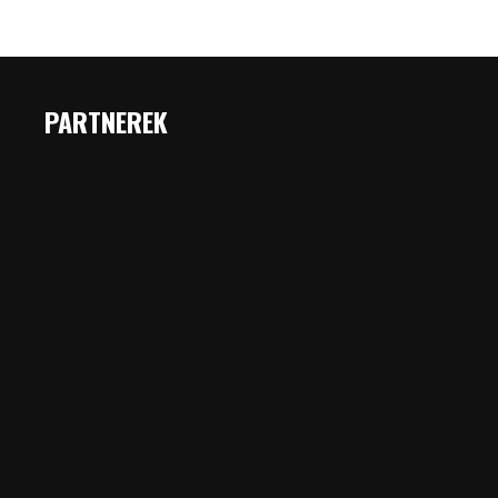
PARTNEREK