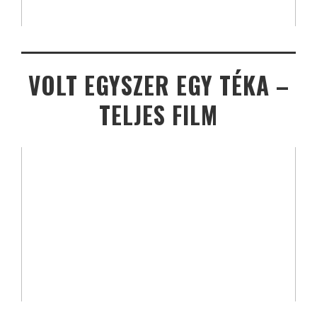
VOLT EGYSZER EGY TÉKA –
TELJES FILM