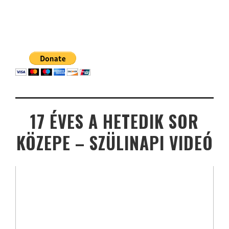
17 ÉVES A HETEDIK SOR
KÖZEPE – SZÜLINAPI VIDEÓ