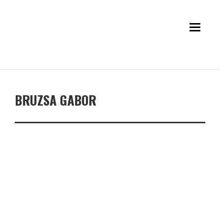
BRUZSA GABOR