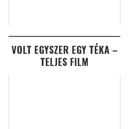
VOLT EGYSZER EGY TÉKA –
TELJES FILM