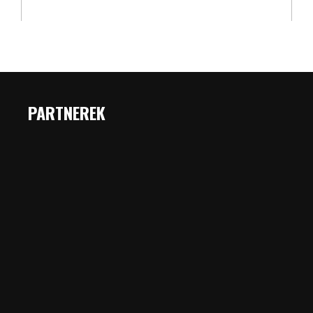
PARTNEREK