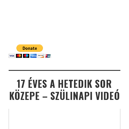
17 ÉVES A HETEDIK SOR
KÖZEPE – SZÜLINAPI VIDEÓ