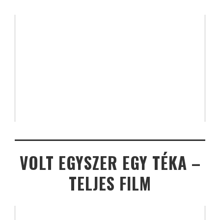
VOLT EGYSZER EGY TÉKA –
TELJES FILM