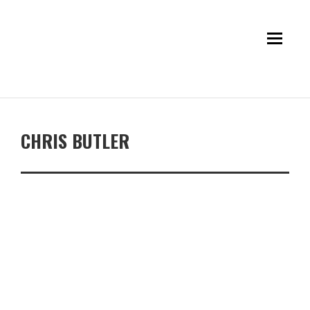
CHRIS BUTLER