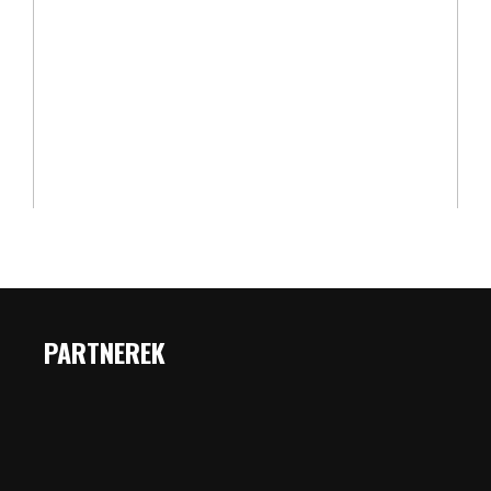
PARTNEREK