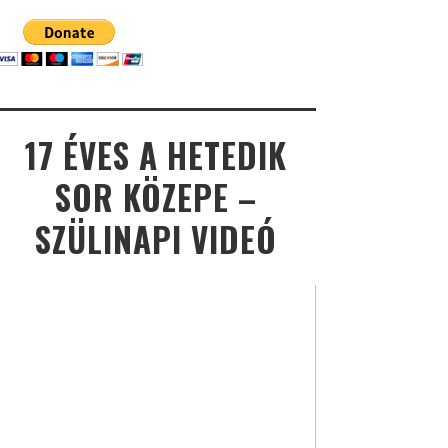
17 ÉVES A HETEDIK
SOR KÖZEPE –
SZÜLINAPI VIDEÓ