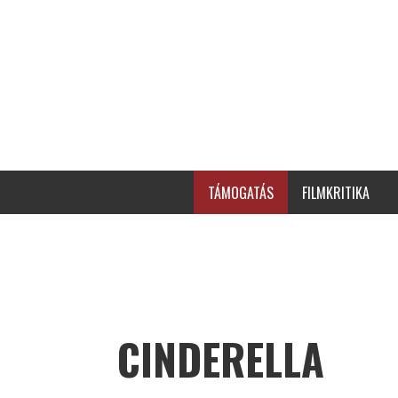
TÁMOGATÁS
FILMKRITIKA
CINDERELLA