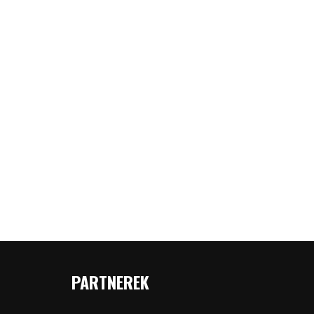
PARTNEREK