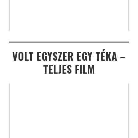
VOLT EGYSZER EGY TÉKA –
TELJES FILM