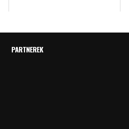
PARTNEREK