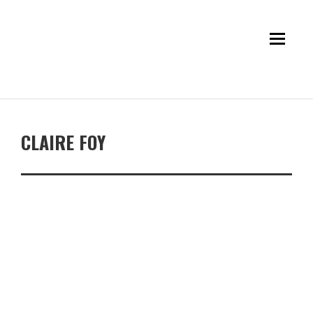
CLAIRE FOY