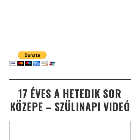
17 ÉVES A HETEDIK SOR
KÖZEPE – SZÜLINAPI VIDEÓ