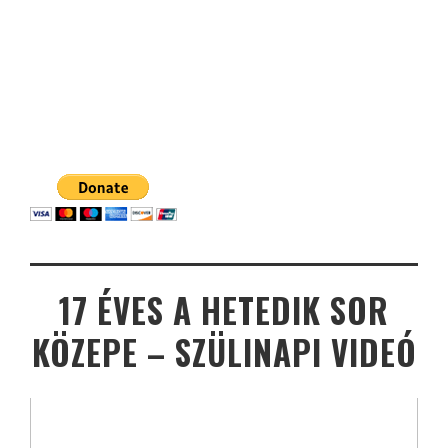
17 ÉVES A HETEDIK SOR
KÖZEPE – SZÜLINAPI VIDEÓ