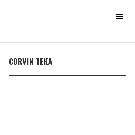
CORVIN TEKA