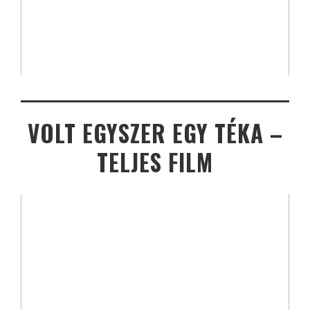
VOLT EGYSZER EGY TÉKA –
TELJES FILM