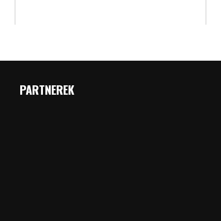
PARTNEREK