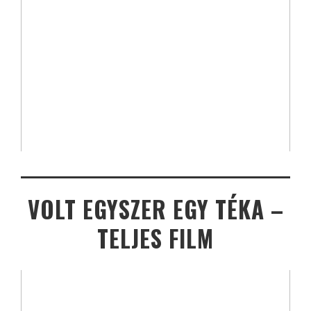
VOLT EGYSZER EGY TÉKA –
TELJES FILM