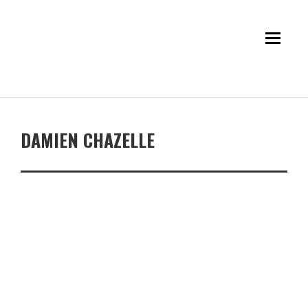
DAMIEN CHAZELLE