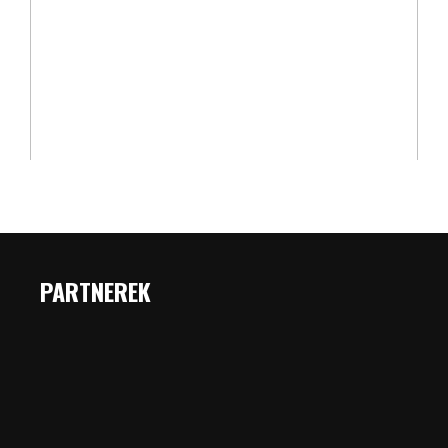
PARTNEREK