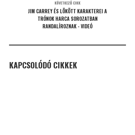
KÖVETKEZŐ CIKK
JIM CARREY ÉS LÖKÖTT KARAKTEREI A
TRÓNOK HARCA SOROZATBAN
RANDALÍROZNAK - VIDEÓ
KAPCSOLÓDÓ CIKKEK