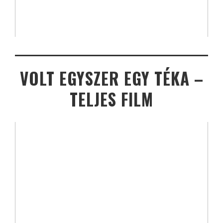
VOLT EGYSZER EGY TÉKA –
TELJES FILM