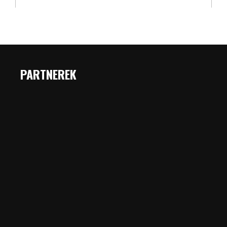
PARTNEREK