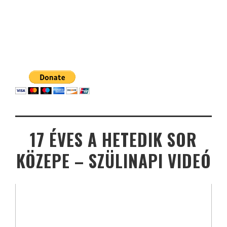
17 ÉVES A HETEDIK SOR
KÖZEPE – SZÜLINAPI VIDEÓ