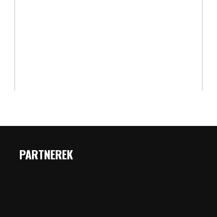
PARTNEREK