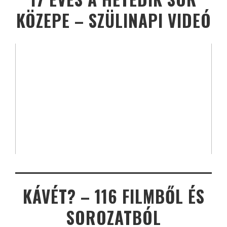
KÖZEPE – SZÜLINAPI VIDEÓ
KÁVÉT? – 116 FILMBŐL ÉS
SOROZATBÓL