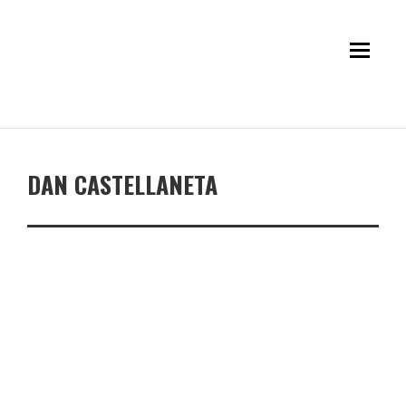
DAN CASTELLANETA