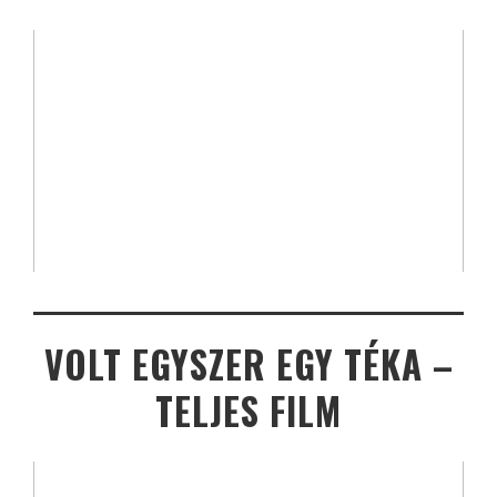
VOLT EGYSZER EGY TÉKA –
TELJES FILM