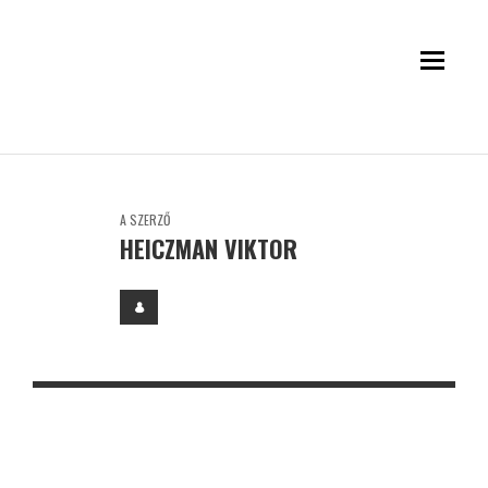
A SZERZŐ
HEICZMAN VIKTOR