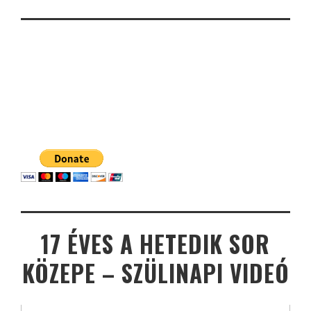
17 ÉVES A HETEDIK SOR
KÖZEPE – SZÜLINAPI VIDEÓ