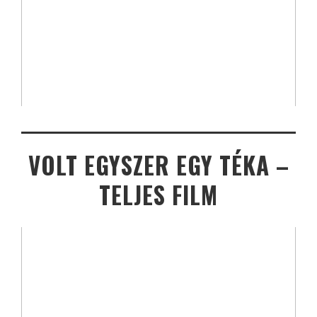
VOLT EGYSZER EGY TÉKA –
TELJES FILM