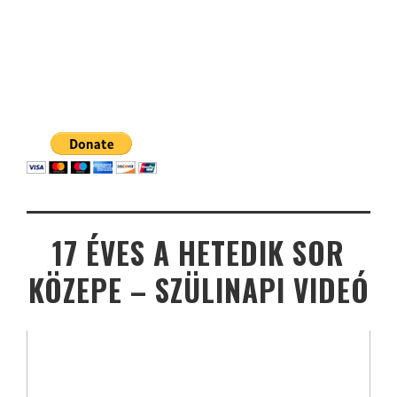
17 ÉVES A HETEDIK SOR
KÖZEPE – SZÜLINAPI VIDEÓ