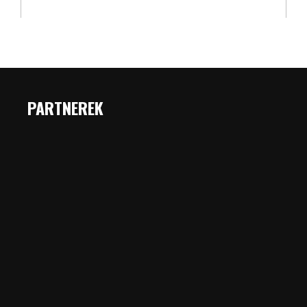
PARTNEREK