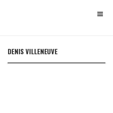
DENIS VILLENEUVE