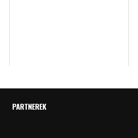
PARTNEREK