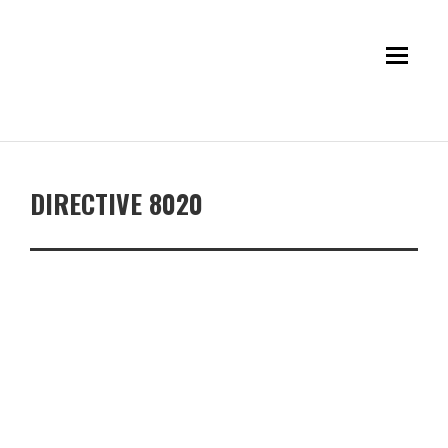
DIRECTIVE 8020