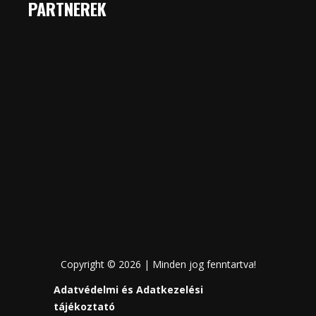
PARTNEREK
Copyright © 2026 | Minden jog fenntartva!
Adatvédelmi és Adatkezelési
tájékoztató