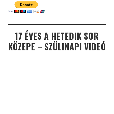
17 ÉVES A HETEDIK SOR
KÖZEPE – SZÜLINAPI VIDEÓ