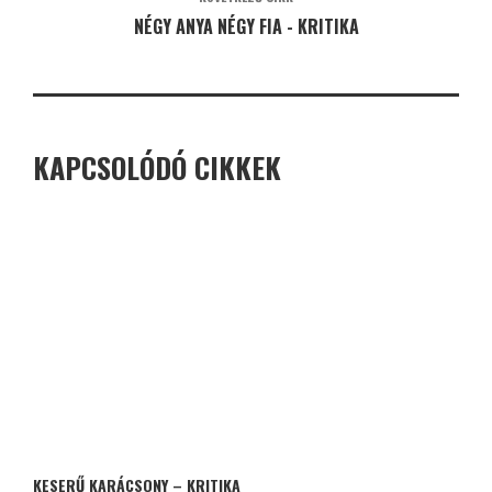
NÉGY ANYA NÉGY FIA - KRITIKA
KAPCSOLÓDÓ CIKKEK
KESERŰ KARÁCSONY – KRITIKA