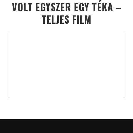
VOLT EGYSZER EGY TÉKA –
TELJES FILM