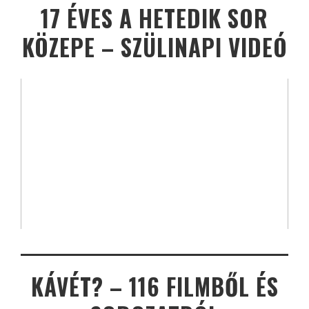
17 ÉVES A HETEDIK SOR
KÖZEPE – SZÜLINAPI VIDEÓ
KÁVÉT? – 116 FILMBŐL ÉS