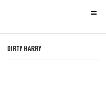
DIRTY HARRY