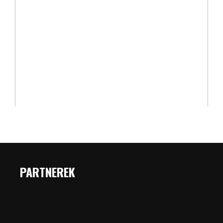
PARTNEREK