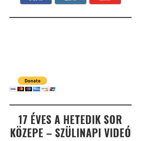
17 ÉVES A HETEDIK SOR
KÖZEPE – SZÜLINAPI VIDEÓ