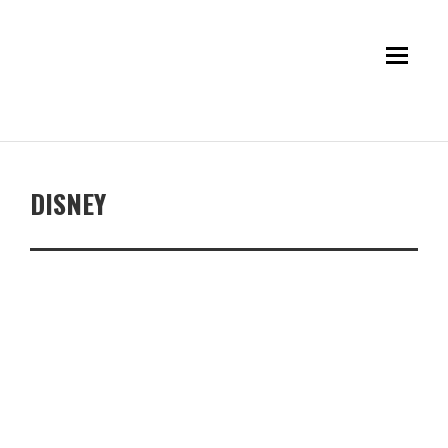
DISNEY