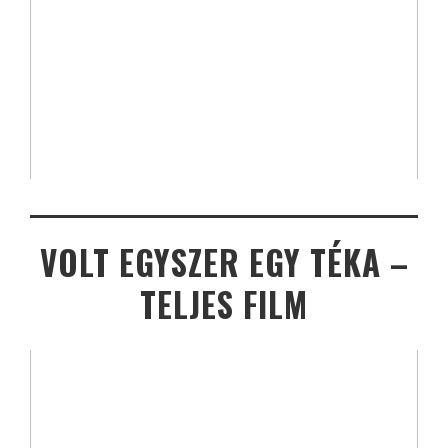
VOLT EGYSZER EGY TÉKA –
TELJES FILM