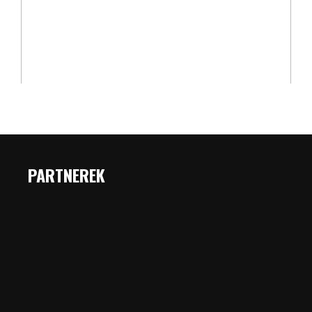
PARTNEREK