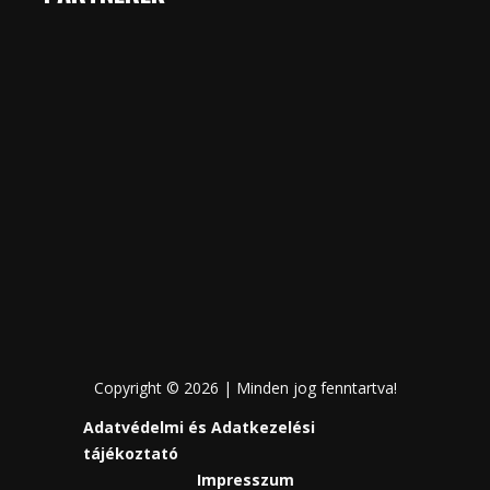
Copyright © 2026 | Minden jog fenntartva!
Adatvédelmi és Adatkezelési
tájékoztató
Impresszum