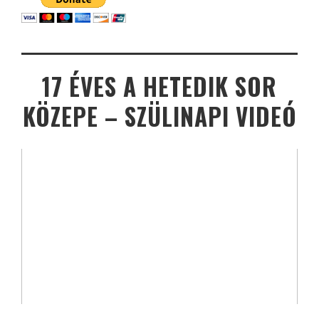
17 ÉVES A HETEDIK SOR
KÖZEPE – SZÜLINAPI VIDEÓ