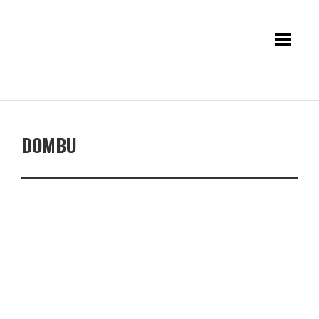
DOMBU