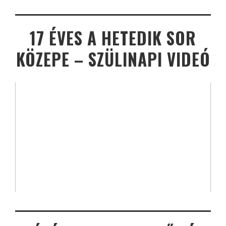
17 ÉVES A HETEDIK SOR
KÖZEPE – SZÜLINAPI VIDEÓ