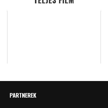
PARTNEREK