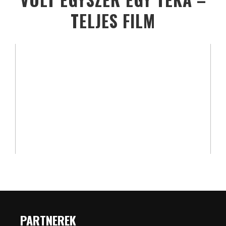
TELJES FILM
PARTNEREK