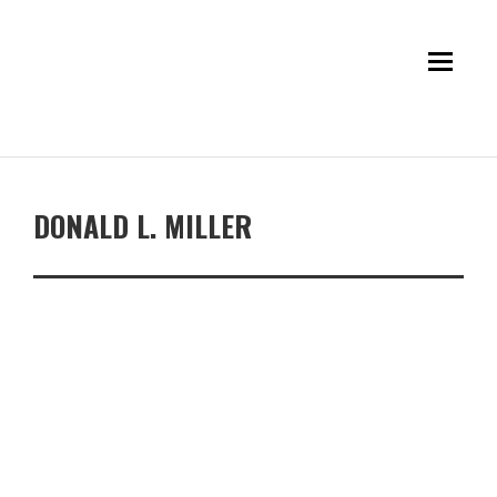
DONALD L. MILLER