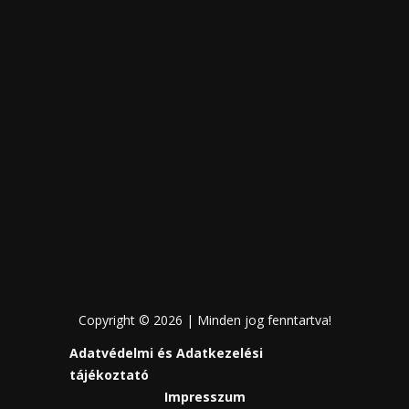
Copyright © 2026 | Minden jog fenntartva!
Adatvédelmi és Adatkezelési
tájékoztató
Impresszum