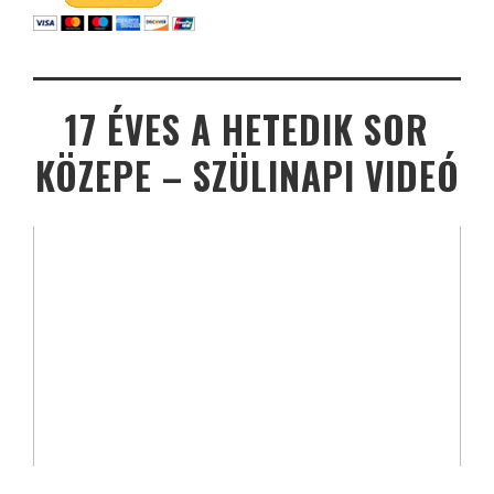
17 ÉVES A HETEDIK SOR
KÖZEPE – SZÜLINAPI VIDEÓ