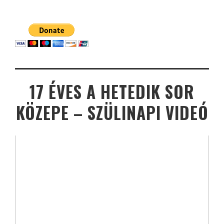
17 ÉVES A HETEDIK SOR
KÖZEPE – SZÜLINAPI VIDEÓ