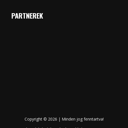
PARTNEREK
Copyright © 2026 | Minden jog fenntartva!