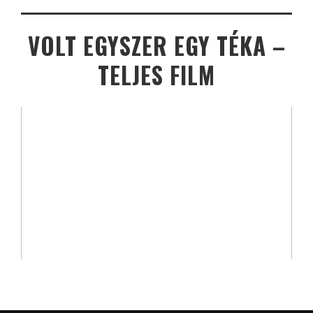
VOLT EGYSZER EGY TÉKA –
TELJES FILM