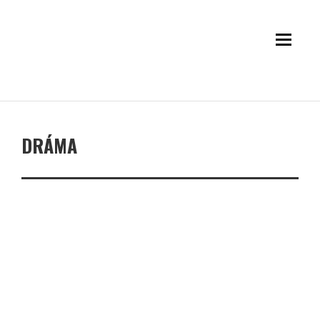
DRÁMA