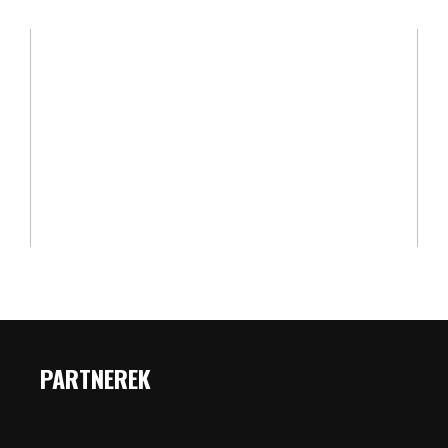
PARTNEREK