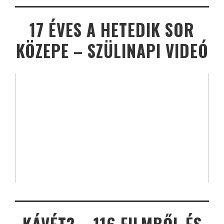
17 ÉVES A HETEDIK SOR
KÖZEPE – SZÜLINAPI VIDEÓ