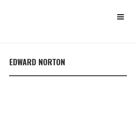
EDWARD NORTON