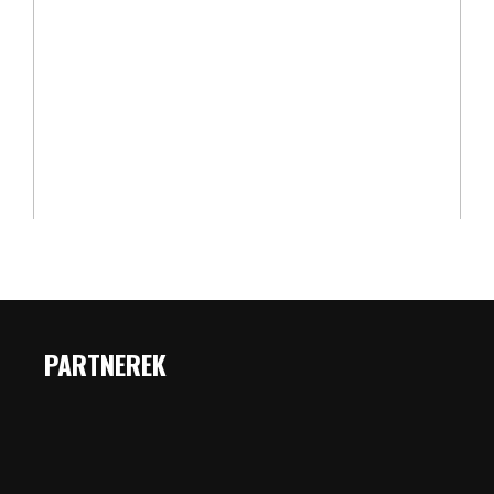
PARTNEREK