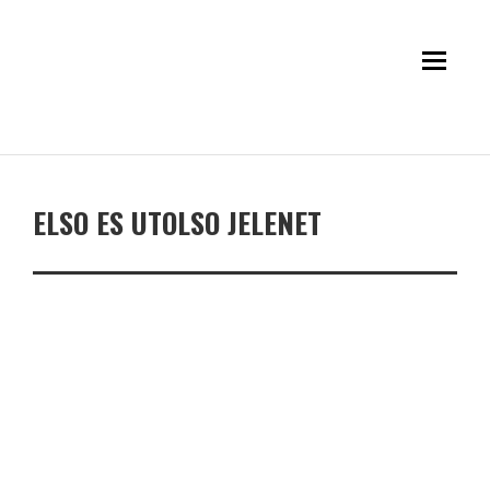
ELSO ES UTOLSO JELENET