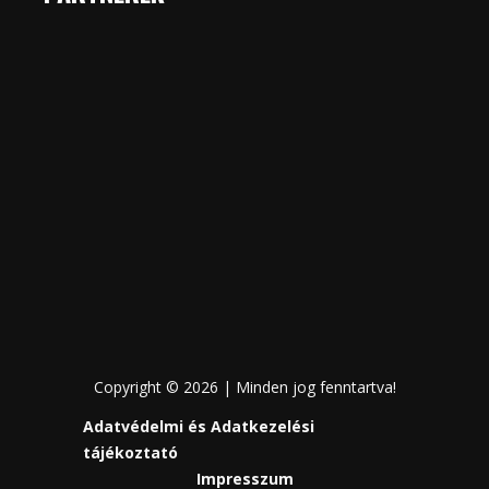
Copyright © 2026 | Minden jog fenntartva!
Adatvédelmi és Adatkezelési
tájékoztató
Impresszum