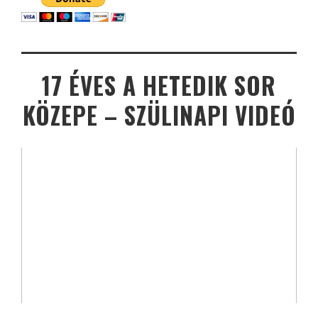
17 ÉVES A HETEDIK SOR
KÖZEPE – SZÜLINAPI VIDEÓ