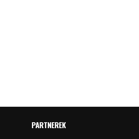
PARTNEREK