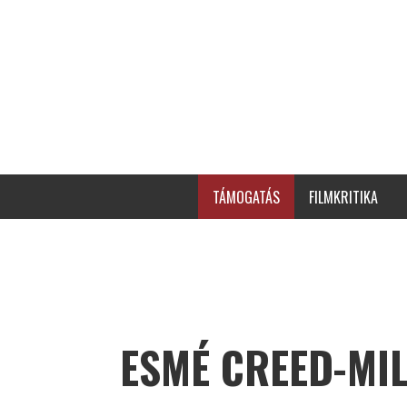
TÁMOGATÁS
FILMKRITIKA
ESMÉ CREED-MI