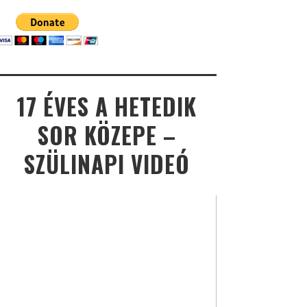
17 ÉVES A HETEDIK
SOR KÖZEPE –
SZÜLINAPI VIDEÓ