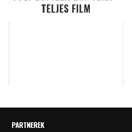
TELJES FILM
PARTNEREK