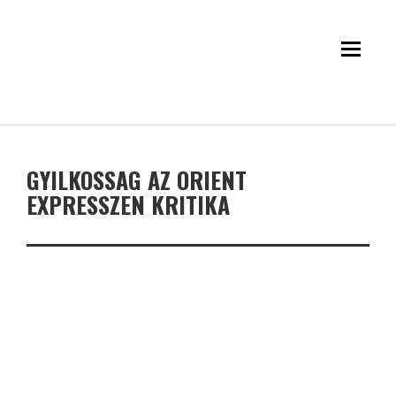
GYILKOSSAG AZ ORIENT
EXPRESSZEN KRITIKA