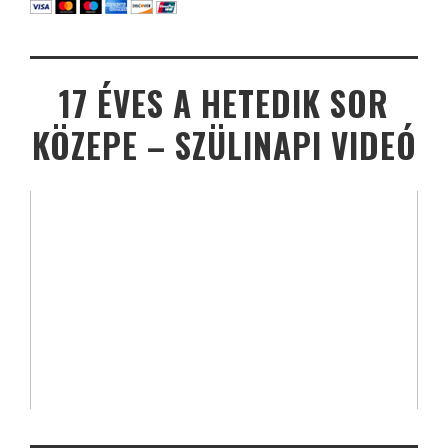
17 ÉVES A HETEDIK SOR
KÖZEPE – SZÜLINAPI VIDEÓ