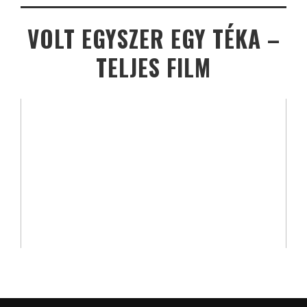
VOLT EGYSZER EGY TÉKA –
TELJES FILM