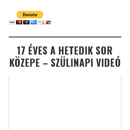
17 ÉVES A HETEDIK SOR
KÖZEPE – SZÜLINAPI VIDEÓ