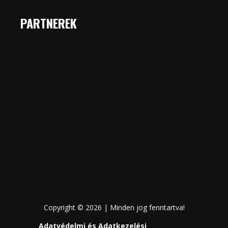
PARTNEREK
Copyright © 2026 | Minden jog fenntartva!
Adatvédelmi és Adatkezelési