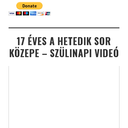
17 ÉVES A HETEDIK SOR
KÖZEPE – SZÜLINAPI VIDEÓ