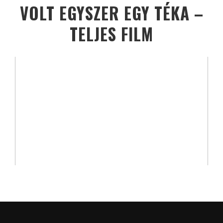
VOLT EGYSZER EGY TÉKA –
TELJES FILM