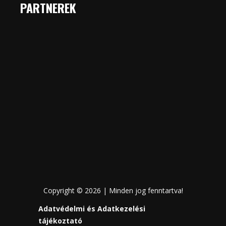
PARTNEREK
Copyright © 2026 | Minden jog fenntartva!
Adatvédelmi és Adatkezelési
tájékoztató