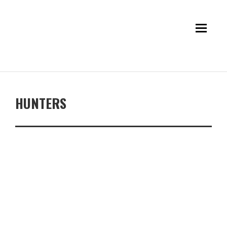
HUNTERS