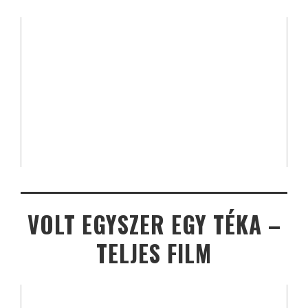
VOLT EGYSZER EGY TÉKA –
TELJES FILM