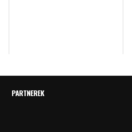
PARTNEREK