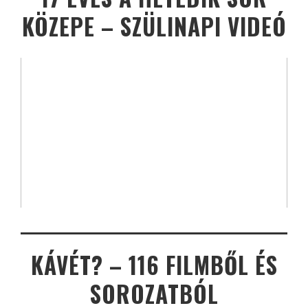
KÖZEPE – SZÜLINAPI VIDEÓ
KÁVÉT? – 116 FILMBŐL ÉS
SOROZATBÓL