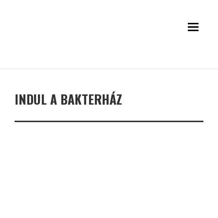
INDUL A BAKTERHÁZ