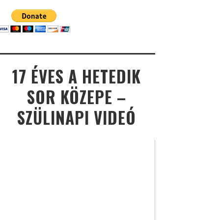
17 ÉVES A HETEDIK
SOR KÖZEPE –
SZÜLINAPI VIDEÓ