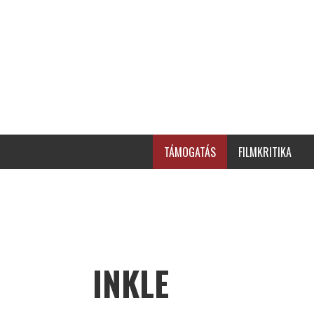
TÁMOGATÁS
FILMKRITIKA
INKLE