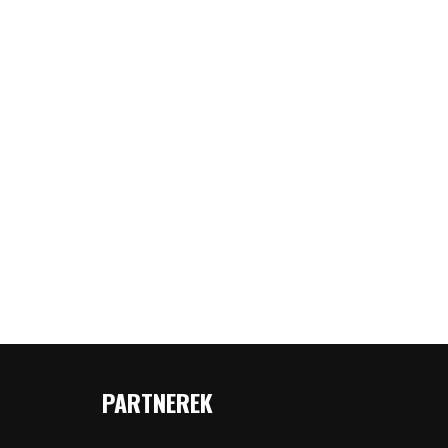
PARTNEREK