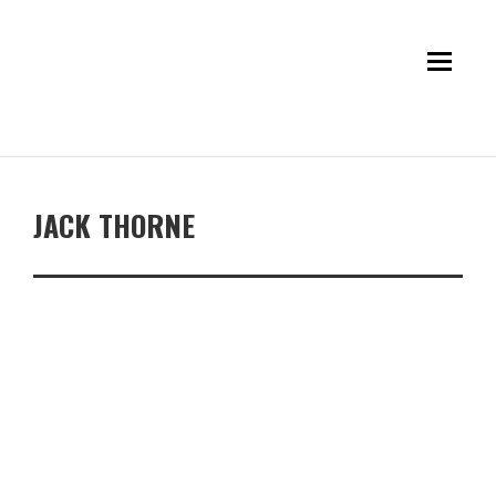
JACK THORNE