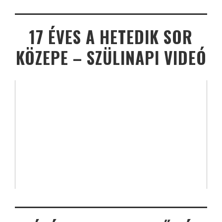
17 ÉVES A HETEDIK SOR
KÖZEPE – SZÜLINAPI VIDEÓ