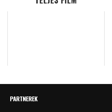
PARTNEREK