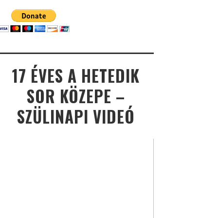
17 ÉVES A HETEDIK
SOR KÖZEPE –
SZÜLINAPI VIDEÓ