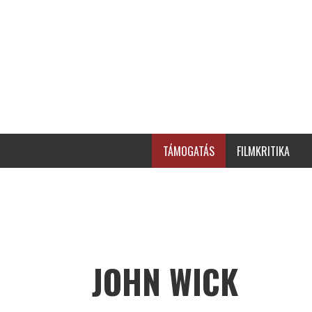
TÁMOGATÁS
FILMKRITIKA
JOHN WICK