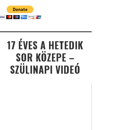
17 ÉVES A HETEDIK
SOR KÖZEPE –
SZÜLINAPI VIDEÓ