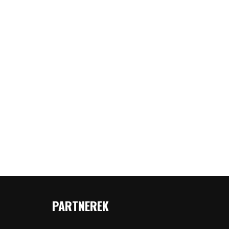
PARTNEREK