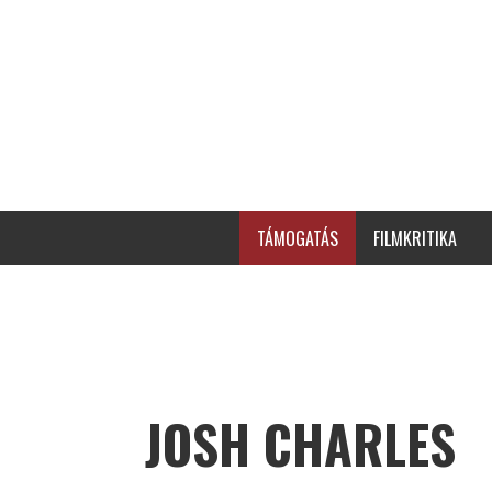
TÁMOGATÁS
FILMKRITIKA
JOSH CHARLES