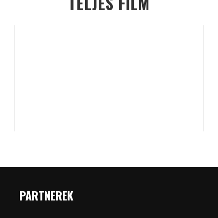
TELJES FILM
PARTNEREK