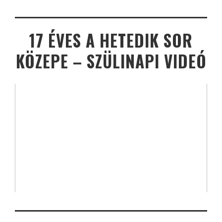
17 ÉVES A HETEDIK SOR
KÖZEPE – SZÜLINAPI VIDEÓ