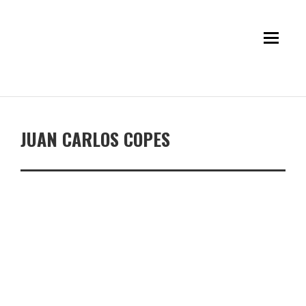
JUAN CARLOS COPES