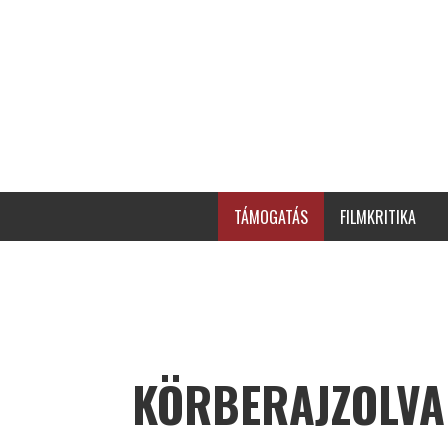
TÁMOGATÁS
FILMKRITIKA
KÖRBERAJZOLVA