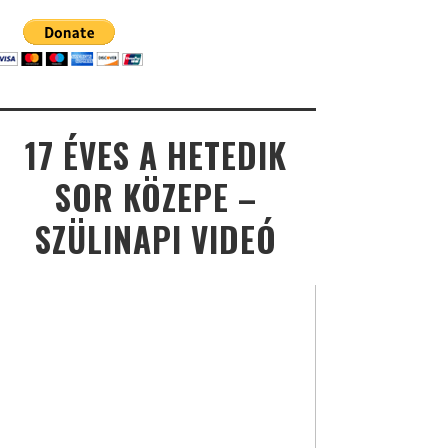
17 ÉVES A HETEDIK
SOR KÖZEPE –
SZÜLINAPI VIDEÓ