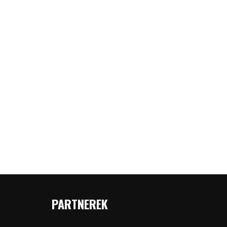
PARTNEREK