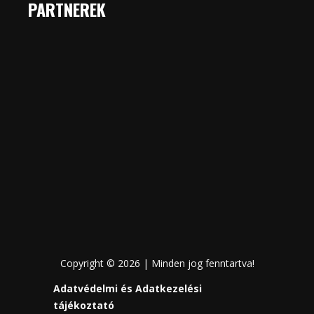
PARTNEREK
Copyright © 2026 | Minden jog fenntartva!
Adatvédelmi és Adatkezelési
tájékoztató