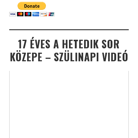
17 ÉVES A HETEDIK SOR
KÖZEPE – SZÜLINAPI VIDEÓ