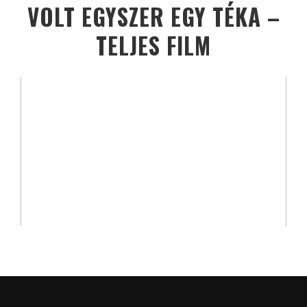
VOLT EGYSZER EGY TÉKA –
TELJES FILM