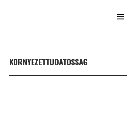
KORNYEZETTUDATOSSAG