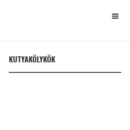
KUTYAKÖLYKÖK