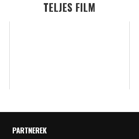
TELJES FILM
PARTNEREK