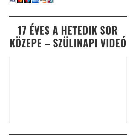
17 ÉVES A HETEDIK SOR
KÖZEPE – SZÜLINAPI VIDEÓ